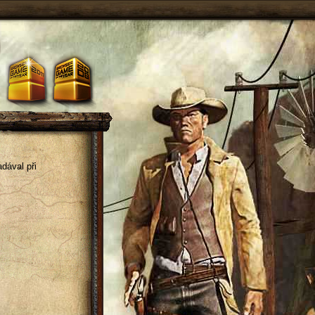
dával při